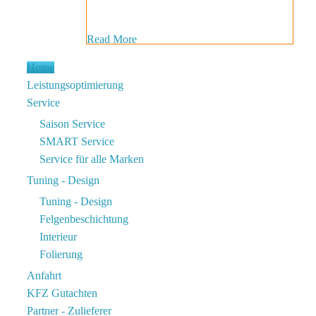
Read More
Home
Leistungsoptimierung
Service
Saison Service
SMART Service
Service für alle Marken
Tuning - Design
Tuning - Design
Felgenbeschichtung
Interieur
Folierung
Anfahrt
KFZ Gutachten
Partner - Zulieferer