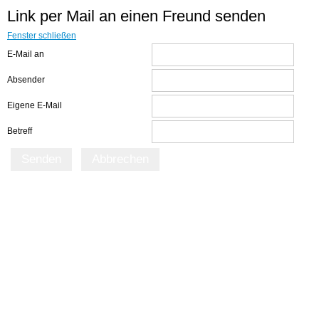
Link per Mail an einen Freund senden
Fenster schließen
E-Mail an
Absender
Eigene E-Mail
Betreff
Senden
Abbrechen