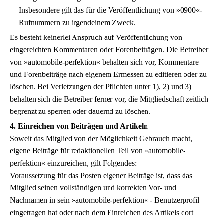
Insbesondere gilt das für die Veröffentlichung von »0900«-
Rufnummern zu irgendeinem Zweck.
Es besteht keinerlei Anspruch auf Veröffentlichung von
eingereichten Kommentaren oder Forenbeiträgen. Die Betreiber
von »automobile-perfektion« behalten sich vor, Kommentare
und Forenbeiträge nach eigenem Ermessen zu editieren oder zu
löschen. Bei Verletzungen der Pflichten unter 1), 2) und 3)
behalten sich die Betreiber ferner vor, die Mitgliedschaft zeitlich
begrenzt zu sperren oder dauernd zu löschen.
4. Einreichen von Beiträgen und Artikeln
Soweit das Mitglied von der Möglichkeit Gebrauch macht,
eigene Beiträge für redaktionellen Teil von »automobile-
perfektion« einzureichen, gilt Folgendes:
Voraussetzung für das Posten eigener Beiträge ist, dass das
Mitglied seinen vollständigen und korrekten Vor- und
Nachnamen in sein »automobile-perfektion« - Benutzerprofil
eingetragen hat oder nach dem Einreichen des Artikels dort