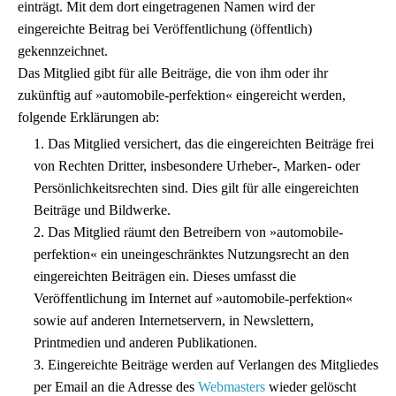
einträgt. Mit dem dort eingetragenen Namen wird der
eingereichte Beitrag bei Veröffentlichung (öffentlich)
gekennzeichnet.
Das Mitglied gibt für alle Beiträge, die von ihm oder ihr
zukünftig auf »automobile-perfektion« eingereicht werden,
folgende Erklärungen ab:
1. Das Mitglied versichert, das die eingereichten Beiträge frei
von Rechten Dritter, insbesondere Urheber-, Marken- oder
Persönlichkeitsrechten sind. Dies gilt für alle eingereichten
Beiträge und Bildwerke.
2. Das Mitglied räumt den Betreibern von »automobile-
perfektion« ein uneingeschränktes Nutzungsrecht an den
eingereichten Beiträgen ein. Dieses umfasst die
Veröffentlichung im Internet auf »automobile-perfektion«
sowie auf anderen Internetservern, in Newslettern,
Printmedien und anderen Publikationen.
3. Eingereichte Beiträge werden auf Verlangen des Mitgliedes
per Email an die Adresse des
Webmasters
wieder gelöscht