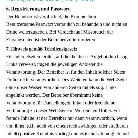
6. Registrierung und Passwort
Der Benutzer ist verpflichtet, die Kombination
Benutzername/Passwort vertraulich zu behandeln und nicht an
Dritte weiterzugeben. Bei Verdacht auf Missbrauch der
Zugangsdaten ist der Betreiber zu informieren.
7. Hinweis gemäß Teledienstgesetz
Für Internetseiten Dritter, auf die die dieses Angebot durch sog.
Links verweist, tragen die jeweiligen Anbieter die
Verantwortung. Der Betreiber ist für den Inhalt solcher Seiten
Dritter nicht verantwortlich. Des Weiteren kann die Web-Seite
ohne unser Wissen von anderen Seiten mittels sog. Links
angelinkt werden. Der Betreiber übernimmt keine
Verantwortung für Darstellungen, Inhalt oder irgendeine
Verbindung zu dieser Web-Seite in Web-Seiten Dritter. Für
fremde Inhalte ist der Betreiber nur dann verantwortlich, wenn
von ihnen (d.h. auch von einem rechtswidrigen oder strafbaren
Inhalt) positive Kenntnis vorliegt und es technisch möglich und