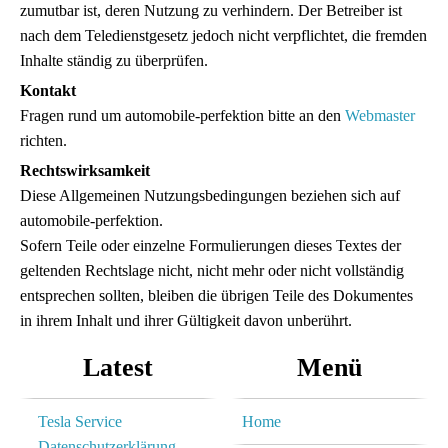
zumutbar ist, deren Nutzung zu verhindern. Der Betreiber ist
nach dem Teledienstgesetz jedoch nicht verpflichtet, die fremden
Inhalte ständig zu überprüfen.
Kontakt
Fragen rund um automobile-perfektion bitte an den
Webmaster
richten.
Rechtswirksamkeit
Diese Allgemeinen Nutzungsbedingungen beziehen sich auf
automobile-perfektion.
Sofern Teile oder einzelne Formulierungen dieses Textes der
geltenden Rechtslage nicht, nicht mehr oder nicht vollständig
entsprechen sollten, bleiben die übrigen Teile des Dokumentes
in ihrem Inhalt und ihrer Gültigkeit davon unberührt.
Latest
Menü
Tesla Service
Home
Datenschutzerklärung