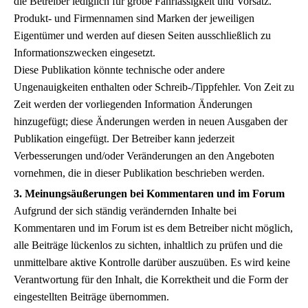
die Betreiber lediglich für grobe Fahrlässigkeit und Vorsatz.
Produkt- und Firmennamen sind Marken der jeweiligen
Eigentümer und werden auf diesen Seiten ausschließlich zu
Informationszwecken eingesetzt.
Diese Publikation könnte technische oder andere
Ungenauigkeiten enthalten oder Schreib-/Tippfehler. Von Zeit zu
Zeit werden der vorliegenden Information Änderungen
hinzugefügt; diese Änderungen werden in neuen Ausgaben der
Publikation eingefügt. Der Betreiber kann jederzeit
Verbesserungen und/oder Veränderungen an den Angeboten
vornehmen, die in dieser Publikation beschrieben werden.
3. Meinungsäußerungen bei Kommentaren und im Forum
Aufgrund der sich ständig verändernden Inhalte bei
Kommentaren und im Forum ist es dem Betreiber nicht möglich,
alle Beiträge lückenlos zu sichten, inhaltlich zu prüfen und die
unmittelbare aktive Kontrolle darüber auszuüben. Es wird keine
Verantwortung für den Inhalt, die Korrektheit und die Form der
eingestellten Beiträge übernommen.