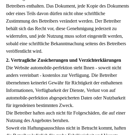
Betreibers enthalten. Das Dokument, jede Kopie des Dokuments
oder eines Teils davon dürfen nicht ohne schriftliche
Zustimmung des Betreibers verändert werden. Der Betreiber
behält sich das Recht vor, diese Genehmigung jederzeit zu
widerrufen, und jede Nutzung muss sofort eingestellt werden,
sobald eine schriftliche Bekanntmachung seitens des Betreibers
veröffentlicht wird.
2. Vertragliche Zusicherungen und Verzichterklärungen
Die Website automobile-perfektion steht Ihnen - soweit nicht
anders vereinbart - kostenlos zur Verfügung. Die Betreiber
übernehmen keinerlei Gewähr für Richtigkeit der enthaltenen
Informationen, Verfügbarkeit der Dienste, Verlust von auf
automobile-perfektion abgespeicherten Daten oder Nutzbarkeit
für irgendeinen bestimmten Zweck.
Die Betreiber haften auch nicht für Folgeschäden, die auf einer
Nutzung des Angebotes beruhen.
Soweit ein Haftungsausschluss nicht in Betracht kommt, haften