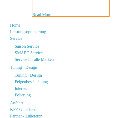
Read More
Home
Leistungsoptimierung
Service
Saison Service
SMART Service
Service für alle Marken
Tuning - Design
Tuning - Design
Felgenbeschichtung
Interieur
Folierung
Anfahrt
KFZ Gutachten
Partner - Zulieferer