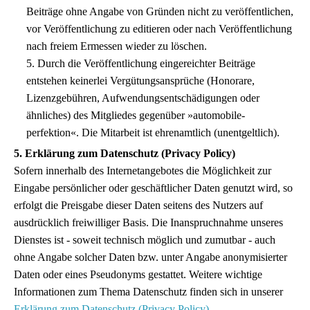
Beiträge ohne Angabe von Gründen nicht zu veröffentlichen,
vor Veröffentlichung zu editieren oder nach Veröffentlichung
nach freiem Ermessen wieder zu löschen.
5. Durch die Veröffentlichung eingereichter Beiträge
entstehen keinerlei Vergütungsansprüche (Honorare,
Lizenzgebühren, Aufwendungsentschädigungen oder
ähnliches) des Mitgliedes gegenüber »automobile-
perfektion«. Die Mitarbeit ist ehrenamtlich (unentgeltlich).
5. Erklärung zum Datenschutz (Privacy Policy)
Sofern innerhalb des Internetangebotes die Möglichkeit zur
Eingabe persönlicher oder geschäftlicher Daten genutzt wird, so
erfolgt die Preisgabe dieser Daten seitens des Nutzers auf
ausdrücklich freiwilliger Basis. Die Inanspruchnahme unseres
Dienstes ist - soweit technisch möglich und zumutbar - auch
ohne Angabe solcher Daten bzw. unter Angabe anonymisierter
Daten oder eines Pseudonyms gestattet. Weitere wichtige
Informationen zum Thema Datenschutz finden sich in unserer
Erklärung zum Datenschutz (Privacy Policy)
.