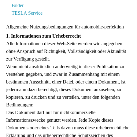
Bilder
TESLA Service
Allgemeine Nutzungsbedingungen für automobile-perfektion
1. Informationen zum Urheberrecht
Alle Informationen dieser Web-Seite werden wie angegeben
ohne Anspruch auf Richtigkeit, Vollständigkeit oder Aktualität
zur Verfügung gestellt.
Wenn nicht ausdrücklich anderweitig in dieser Publikation zu
verstehen gegeben, und zwar in Zusammenhang mit einem
bestimmten Ausschnitt, einer Datei, oder einem Dokument, ist
jedermann dazu berechtigt, dieses Dokument anzusehen, zu
kopieren, zu drucken und zu verteilen, unter den folgenden
Bedingungen:
Das Dokument darf nur für nichtkommerzielle
Informationszwecke genutzt werden. Jede Kopie dieses
Dokuments oder eines Teils davon muss diese urheberrechtliche
Erklärung und das urheberrechtliche Schutzzeichen des