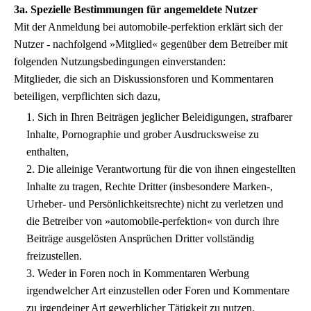
3a. Spezielle Bestimmungen für angemeldete Nutzer
Mit der Anmeldung bei automobile-perfektion erklärt sich der
Nutzer - nachfolgend »Mitglied« gegenüber dem Betreiber mit
folgenden Nutzungsbedingungen einverstanden:
Mitglieder, die sich an Diskussionsforen und Kommentaren
beteiligen, verpflichten sich dazu,
1. Sich in Ihren Beiträgen jeglicher Beleidigungen, strafbarer
Inhalte, Pornographie und grober Ausdrucksweise zu
enthalten,
2. Die alleinige Verantwortung für die von ihnen eingestellten
Inhalte zu tragen, Rechte Dritter (insbesondere Marken-,
Urheber- und Persönlichkeitsrechte) nicht zu verletzen und
die Betreiber von »automobile-perfektion« von durch ihre
Beiträge ausgelösten Ansprüchen Dritter vollständig
freizustellen.
3. Weder in Foren noch in Kommentaren Werbung
irgendwelcher Art einzustellen oder Foren und Kommentare
zu irgendeiner Art gewerblicher Tätigkeit zu nutzen.