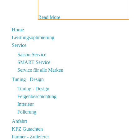
Read More
Home
Leistungsoptimierung
Service
Saison Service
SMART Service
Service für alle Marken
Tuning - Design
Tuning - Design
Felgenbeschichtung
Interieur
Folierung
Anfahrt
KFZ Gutachten
Partner - Zulieferer