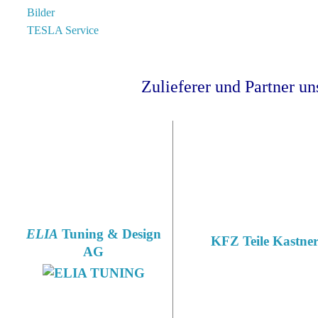
Bilder
TESLA Service
Zulieferer und Partner un
ELIA
Tuning & Design
KFZ Teile Kastne
AG