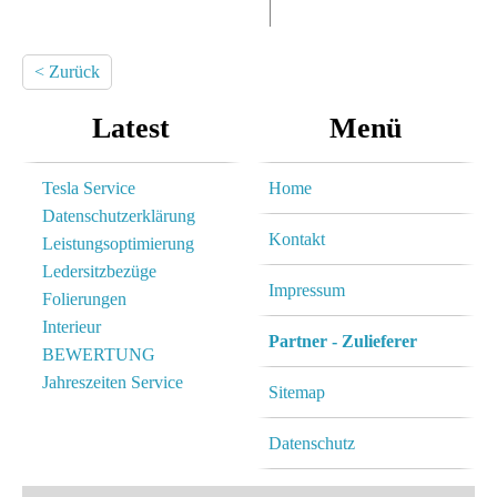
< Zurück
Latest
Menü
Tesla Service
Home
Datenschutzerklärung
Kontakt
Leistungsoptimierung
Ledersitzbezüge
Impressum
Folierungen
Interieur
Partner - Zulieferer
BEWERTUNG
Jahreszeiten Service
Sitemap
Datenschutz